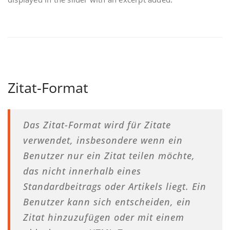
Zitat-Format
Das Zitat-Format wird für Zitate
verwendet, insbesondere wenn ein
Benutzer nur ein Zitat teilen möchte,
das nicht innerhalb eines
Standardbeitrags oder Artikels liegt. Ein
Benutzer kann sich entscheiden, ein
Zitat hinzuzufügen oder mit einem