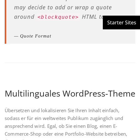
may decide to add or wrap a quote
around
HTML tag.
<blockquote>
Quote Format
Multilinguales WordPress-Theme
Übersetzen und lokalisieren Sie Ihren Inhalt einfach,
sodass er für ein weltweites Publikum zugänglich und
ansprechend wird. Egal, ob Sie einen Blog, einen E-
Commerce-Shop oder eine Portfolio-Website betreiben,