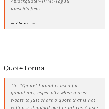
<blockquote>-HTML-Tag zu
umschließen.
Zitat-Format
Quote Format
The “Quote” format is used for
quotations, especially when a user
wants to just share a quote that is not
within a standard post or article. A user