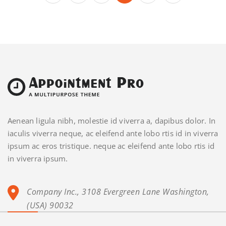
Aenean ligula nibh, molestie id viverra a, dapibus dolor. In
iaculis viverra neque, ac eleifend ante lobo rtis id in viverra
ipsum ac eros tristique. neque ac eleifend ante lobo rtis id
in viverra ipsum.
Company Inc., 3108 Evergreen Lane Washington,
(USA) 90032