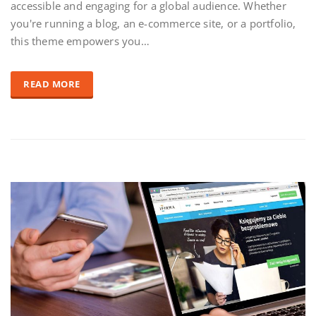
accessible and engaging for a global audience. Whether
you're running a blog, an e-commerce site, or a portfolio,
this theme empowers you…
READ MORE