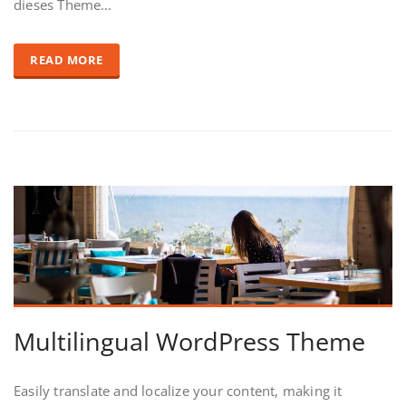
dieses Theme…
READ MORE
Multilingual WordPress Theme
Easily translate and localize your content, making it