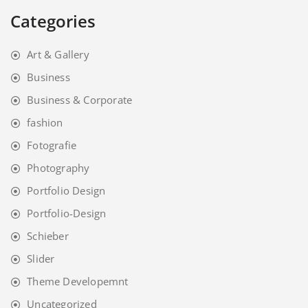
Categories
Art & Gallery
Business
Business & Corporate
fashion
Fotografie
Photography
Portfolio Design
Portfolio-Design
Schieber
Slider
Theme Developemnt
Uncategorized