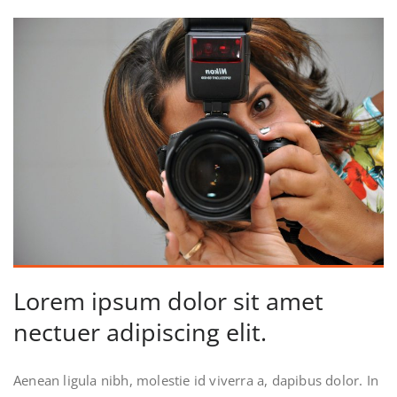
Lorem ipsum dolor sit amet
nectuer adipiscing elit.
Aenean ligula nibh, molestie id viverra a, dapibus dolor. In