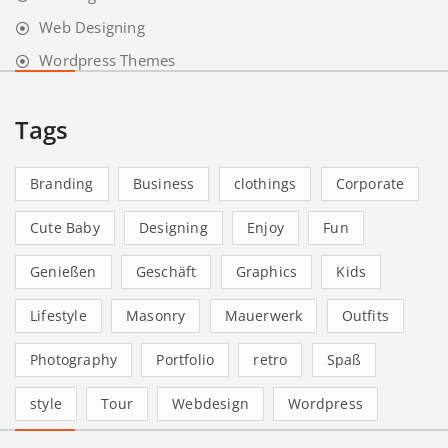
Web Designing
Wordpress Themes
Tags
Branding
Business
clothings
Corporate
Cute Baby
Designing
Enjoy
Fun
Genießen
Geschäft
Graphics
Kids
Lifestyle
Masonry
Mauerwerk
Outfits
Photography
Portfolio
retro
Spaß
style
Tour
Webdesign
Wordpress